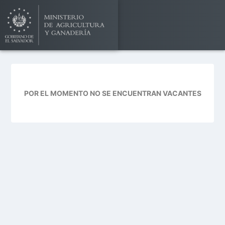
POR EL MOMENTO NO SE ENCUENTRAN VACANTES